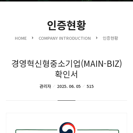
수상실적
인증현황
오시는길
HOME
COMPANY INTRODUCTION
인증현황
경영혁신형중소기업(MAIN-BIZ)
확인서
관리자
2025. 06. 05
515